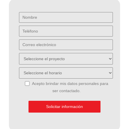
Acepto brindar mis datos personales para
ser contactado.